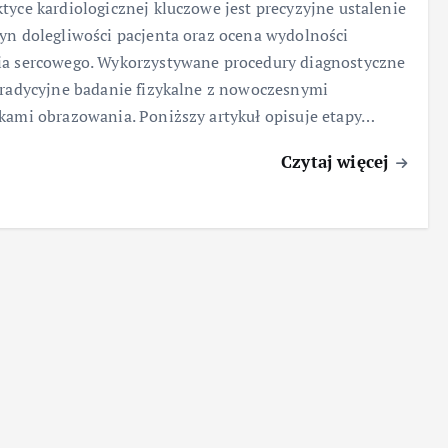
tyce kardiologicznej kluczowe jest precyzyjne ustalenie
yn dolegliwości pacjenta oraz ocena wydolności
a sercowego. Wykorzystywane procedury diagnostyczne
tradycyjne badanie fizykalne z nowoczesnymi
kami obrazowania. Poniższy artykuł opisuje etapy…
Czytaj więcej