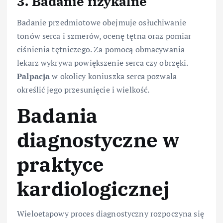
3. Badanie fizykalne
Badanie przedmiotowe obejmuje osłuchiwanie
tonów serca i szmerów, ocenę tętna oraz pomiar
ciśnienia tętniczego. Za pomocą obmacywania
lekarz wykrywa powiększenie serca czy obrzęki.
Palpacja
w okolicy koniuszka serca pozwala
określić jego przesunięcie i wielkość.
Badania
diagnostyczne w
praktyce
kardiologicznej
Wieloetapowy proces diagnostyczny rozpoczyna się