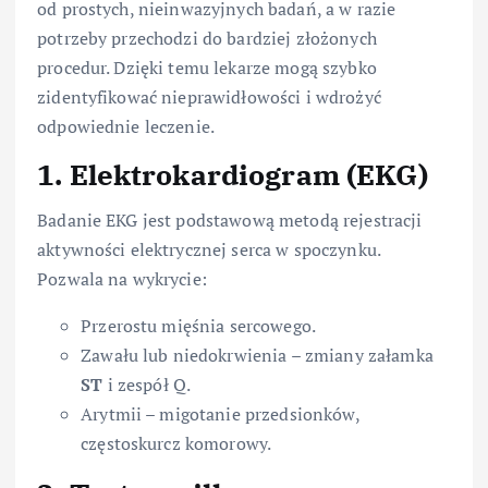
od prostych, nieinwazyjnych badań, a w razie
potrzeby przechodzi do bardziej złożonych
procedur. Dzięki temu lekarze mogą szybko
zidentyfikować nieprawidłowości i wdrożyć
odpowiednie leczenie.
1. Elektrokardiogram (EKG)
Badanie EKG jest podstawową metodą rejestracji
aktywności elektrycznej serca w spoczynku.
Pozwala na wykrycie:
Przerostu mięśnia sercowego.
Zawału lub niedokrwienia – zmiany załamka
ST
i zespół Q.
Arytmii – migotanie przedsionków,
częstoskurcz komorowy.