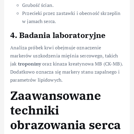
Grubość ścian.
Przecieki przez zastawki i obecność skrzeplin
w jamach serca.
4. Badania laboratoryjne
Analiza próbek krwi obejmuje oznaczenie
markerów uszkodzenia mięśnia sercowego, takich
jak
troponiny
oraz kinaza kreatynowa MB (CK-MB).
Dodatkowo oznacza się markery stanu zapalnego i
parametrów lipidowych.
Zaawansowane
techniki
obrazowania serca