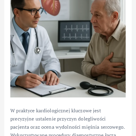
W praktyce kardiologicznej kluczowe jest
precyzyjne ustalenie przyczyn dolegliwości
pacjenta oraz ocena wydolności mięśnia sercowego.
Wykorzystywane procedury diagnostyczne łączą