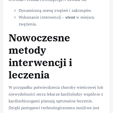
Dynamiczną ocenę zwężeń i zakrzepów.
Wykonanie interwencji –
stent
w miejscu
zwężenia.
Nowoczesne
metody
interwencji i
leczenia
W przypadku potwierdzenia choroby wieńcowej lub
niewydolności serca lekarze kardiolodzy wspólnie z
kardiochirurgami planują optymalne leczenie.
Dzięki postępowi technologicznemu możliwe jest