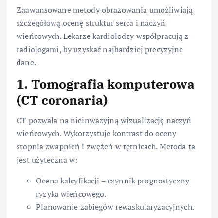
Zaawansowane metody obrazowania umożliwiają
szczegółową ocenę struktur serca i naczyń
wieńcowych. Lekarze kardiolodzy współpracują z
radiologami, by uzyskać najbardziej precyzyjne
dane.
1. Tomografia komputerowa
(CT coronaria)
CT pozwala na nieinwazyjną wizualizację naczyń
wieńcowych. Wykorzystuje kontrast do oceny
stopnia zwapnień i zwężeń w tętnicach. Metoda ta
jest użyteczna w:
Ocena kalcyfikacji – czynnik prognostyczny
ryzyka wieńcowego.
Planowanie zabiegów rewaskularyzacyjnych.