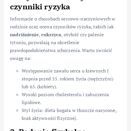
czynniki ryzyka
Informacje o chorobach sercowo-naczyniowych w
rodzinie oraz ocena czynników ryzyka, takich jak
nadciśnienie
,
cukrzyca
, otyłość czy palenie
tytoniu, pozwalają na określenie
prawdopodobieństwa schorzenia. Warto zwrócić
uwagę na:
Występowanie zawału serca u krewnych I
stopnia przed 55. rokiem życia (mężczyźni)
lub 65. (kobiety).
Wysoki poziom cholesterolu i zaburzenia
lipidowe.
Styl życia: dieta bogata w tłuszcze nasycone,
brak aktywności fizycznej.