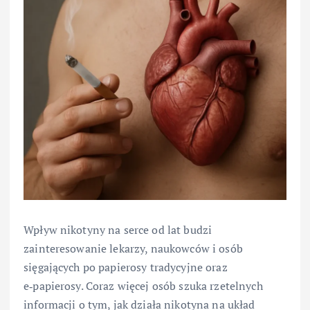
Wpływ nikotyny na serce od lat budzi
zainteresowanie lekarzy, naukowców i osób
sięgających po papierosy tradycyjne oraz
e‑papierosy. Coraz więcej osób szuka rzetelnych
informacji o tym, jak działa nikotyna na układ