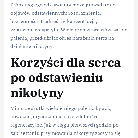
Próba nagłego odstawienia może prowadzić do
objawów odstawiennych: rozdrażnienia,
bezsenności, trudności z koncentracją,
wzmożonego apetytu. Wiele osób wraca wówczas do
palenia, przedłużając okres narażenia serca na
działanie nikotyny.
Korzyści dla serca
po odstawieniu
nikotyny
Mimo że skutki wieloletniego palenia bywają
poważne, organizm ma duże zdolności
regeneracyjne. Już w ciągu pierwszych godzin po
zaprzestaniu przyjmowania nikotyny zaczyna się