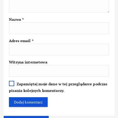
Nazwa
*
Adres email
*
Witryna internetowa
Zapamiętaj moje dane w tej przeglądarce podczas
pisania kolejnych komentarzy.