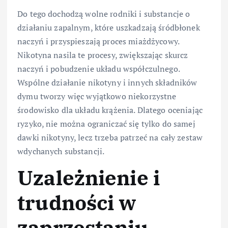
Do tego dochodzą wolne rodniki i substancje o
działaniu zapalnym, które uszkadzają śródbłonek
naczyń i przyspieszają proces miażdżycowy.
Nikotyna nasila te procesy, zwiększając skurcz
naczyń i pobudzenie układu współczulnego.
Wspólne działanie nikotyny i innych składników
dymu tworzy więc wyjątkowo niekorzystne
środowisko dla układu krążenia. Dlatego oceniając
ryzyko, nie można ograniczać się tylko do samej
dawki nikotyny, lecz trzeba patrzeć na cały zestaw
wdychanych substancji.
Uzależnienie i
trudności w
zaprzestaniu