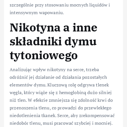
szczególnie przy stosowaniu mocnych liquidów i
intensywnym wapowaniu.
Nikotyna a inne
składniki dymu
tytoniowego
Analizując wpływ nikotyny na serce, trzeba
odróżnić jej działanie od działania pozostałych
elementów dymu. Kluczową rolę odgrywa tlenek
węgla, który wiąże się z hemoglobiną dużo silniej
niż tlen. W efekcie zmniejsza się zdolność krwi do
przenoszenia tlenu, co prowadzi do przewlekłego
niedotlenienia tkanek. Serce, aby zrekompensować
niedobór tlenu, musi pracować szybciej i mocniej.