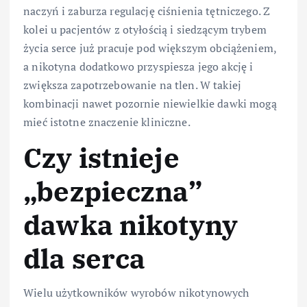
naczyń i zaburza regulację ciśnienia tętniczego. Z
kolei u pacjentów z otyłością i siedzącym trybem
życia serce już pracuje pod większym obciążeniem,
a nikotyna dodatkowo przyspiesza jego akcję i
zwiększa zapotrzebowanie na tlen. W takiej
kombinacji nawet pozornie niewielkie dawki mogą
mieć istotne znaczenie kliniczne.
Czy istnieje
„bezpieczna”
dawka nikotyny
dla serca
Wielu użytkowników wyrobów nikotynowych