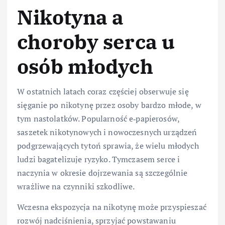
Nikotyna a
choroby serca u
osób młodych
W ostatnich latach coraz częściej obserwuje się
sięganie po nikotynę przez osoby bardzo młode, w
tym nastolatków. Popularność e‑papierosów,
saszetek nikotynowych i nowoczesnych urządzeń
podgrzewających tytoń sprawia, że wielu młodych
ludzi bagatelizuje ryzyko. Tymczasem serce i
naczynia w okresie dojrzewania są szczególnie
wrażliwe na czynniki szkodliwe.
Wczesna ekspozycja na nikotynę może przyspieszać
rozwój nadciśnienia, sprzyjać powstawaniu