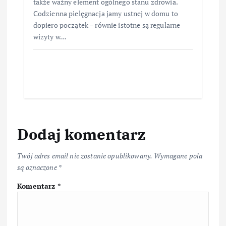
także ważny element ogólnego stanu zdrowia.
Codzienna pielęgnacja jamy ustnej w domu to
dopiero początek – równie istotne są regularne
wizyty w…
Dodaj komentarz
Twój adres email nie zostanie opublikowany.
Wymagane pola
są oznaczone
*
Komentarz
*