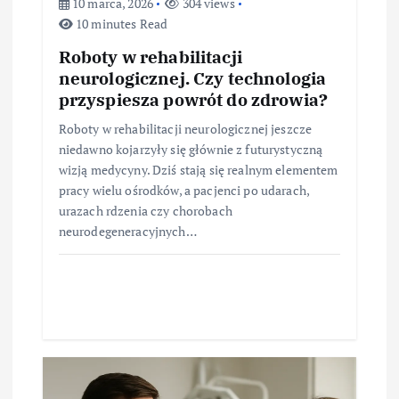
10 marca, 2026
304 views
10 minutes Read
Roboty w rehabilitacji
neurologicznej. Czy technologia
przyspiesza powrót do zdrowia?
Roboty w rehabilitacji neurologicznej jeszcze
niedawno kojarzyły się głównie z futurystyczną
wizją medycyny. Dziś stają się realnym elementem
pracy wielu ośrodków, a pacjenci po udarach,
urazach rdzenia czy chorobach
neurodegeneracyjnych…