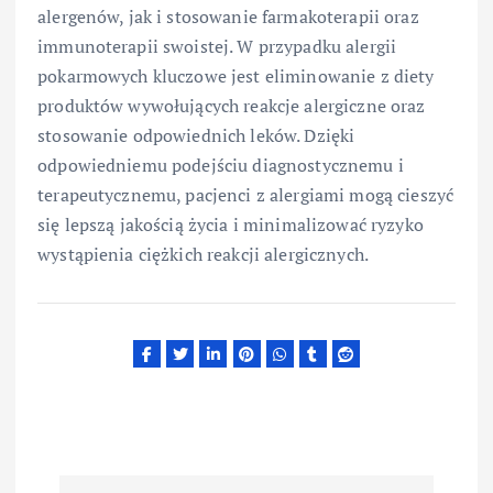
alergenów, jak i stosowanie farmakoterapii oraz
immunoterapii swoistej. W przypadku alergii
pokarmowych kluczowe jest eliminowanie z diety
produktów wywołujących reakcje alergiczne oraz
stosowanie odpowiednich leków. Dzięki
odpowiedniemu podejściu diagnostycznemu i
terapeutycznemu, pacjenci z alergiami mogą cieszyć
się lepszą jakością życia i minimalizować ryzyko
wystąpienia ciężkich reakcji alergicznych.