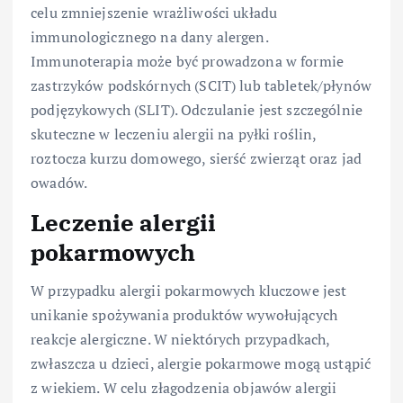
celu zmniejszenie wrażliwości układu
immunologicznego na dany alergen.
Immunoterapia może być prowadzona w formie
zastrzyków podskórnych (SCIT) lub tabletek/płynów
podjęzykowych (SLIT). Odczulanie jest szczególnie
skuteczne w leczeniu alergii na pyłki roślin,
roztocza kurzu domowego, sierść zwierząt oraz jad
owadów.
Leczenie alergii
pokarmowych
W przypadku alergii pokarmowych kluczowe jest
unikanie spożywania produktów wywołujących
reakcje alergiczne. W niektórych przypadkach,
zwłaszcza u dzieci, alergie pokarmowe mogą ustąpić
z wiekiem. W celu złagodzenia objawów alergii