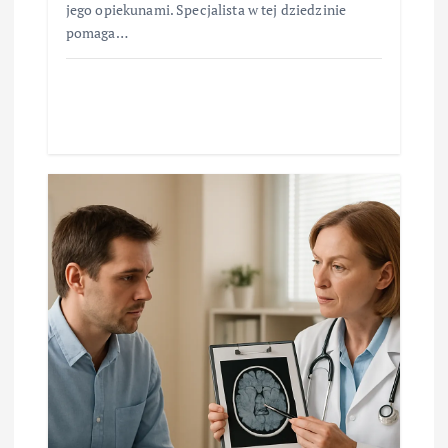
jego opiekunami. Specjalista w tej dziedzinie
pomaga…