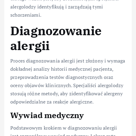
alergolodzy identyfikują i zarządzają tymi
schorzeniami.
Diagnozowanie
alergii
Proces diagnozowania alergii jest złożony i wymaga
dokładnej analizy historii medycznej pacjenta,
przeprowadzenia testów diagnostycznych oraz
oceny objawów klinicznych. Specjaliści alergolodzy
stosują różne metody, aby zidentyfikować alergeny
odpowiedzialne za reakcje alergiczne.
Wywiad medyczny
Podstawowym krokiem w diagnozowaniu alergii