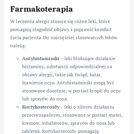
Farmakoterapia
W leczeniu alergii stosuje się różne leki, które
pomagają złagodzić objawy i poprawić komfort
życia pacjenta. Do najczęściej stosowanych leków
należą:
Antyhistaminiki
– leki blokujące działanie
histaminy, substancji odpowiedzialnej za
objawy alergii, takie jak świąd, katar,
łzawienie oczu. Antyhistaminiki mogą być
stosowane doustnie, w postaci kropli do oczu
lub sprayów do nosa.
Kortykosteroidy
– leki o silnym działaniu
przeciwzapalnym, stosowane w postaci maści,
kremów, inhalatorów, sprayów do nosa lub
tabletek. Kortykosteroidy pomagają