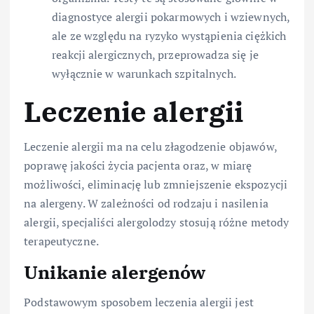
diagnostyce alergii pokarmowych i wziewnych,
ale ze względu na ryzyko wystąpienia ciężkich
reakcji alergicznych, przeprowadza się je
wyłącznie w warunkach szpitalnych.
Leczenie alergii
Leczenie alergii ma na celu złagodzenie objawów,
poprawę jakości życia pacjenta oraz, w miarę
możliwości, eliminację lub zmniejszenie ekspozycji
na alergeny. W zależności od rodzaju i nasilenia
alergii, specjaliści alergolodzy stosują różne metody
terapeutyczne.
Unikanie alergenów
Podstawowym sposobem leczenia alergii jest