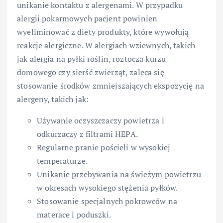
unikanie kontaktu z alergenami. W przypadku
alergii pokarmowych pacjent powinien
wyeliminować z diety produkty, które wywołują
reakcje alergiczne. W alergiach wziewnych, takich
jak alergia na pyłki roślin, roztocza kurzu
domowego czy sierść zwierząt, zaleca się
stosowanie środków zmniejszających ekspozycję na
alergeny, takich jak:
Używanie oczyszczaczy powietrza i
odkurzaczy z filtrami HEPA.
Regularne pranie pościeli w wysokiej
temperaturze.
Unikanie przebywania na świeżym powietrzu
w okresach wysokiego stężenia pyłków.
Stosowanie specjalnych pokrowców na
materace i poduszki.