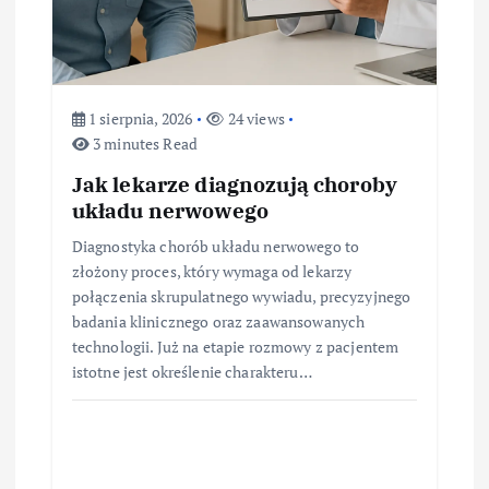
1 sierpnia, 2026
24 views
3 minutes Read
Jak lekarze diagnozują choroby
układu nerwowego
Diagnostyka chorób układu nerwowego to
złożony proces, który wymaga od lekarzy
połączenia skrupulatnego wywiadu, precyzyjnego
badania klinicznego oraz zaawansowanych
technologii. Już na etapie rozmowy z pacjentem
istotne jest określenie charakteru…