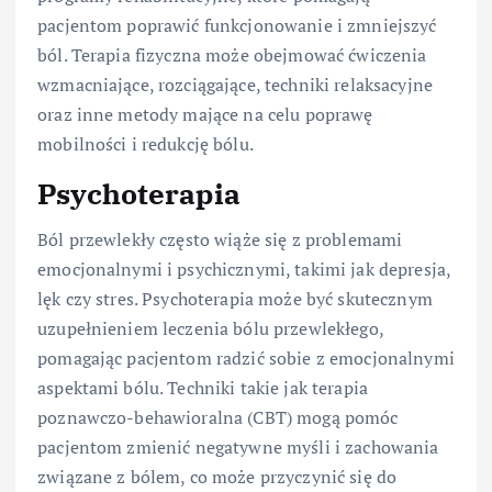
pacjentom poprawić funkcjonowanie i zmniejszyć
ból. Terapia fizyczna może obejmować ćwiczenia
wzmacniające, rozciągające, techniki relaksacyjne
oraz inne metody mające na celu poprawę
mobilności i redukcję bólu.
Psychoterapia
Ból przewlekły często wiąże się z problemami
emocjonalnymi i psychicznymi, takimi jak depresja,
lęk czy stres. Psychoterapia może być skutecznym
uzupełnieniem leczenia bólu przewlekłego,
pomagając pacjentom radzić sobie z emocjonalnymi
aspektami bólu. Techniki takie jak terapia
poznawczo-behawioralna (CBT) mogą pomóc
pacjentom zmienić negatywne myśli i zachowania
związane z bólem, co może przyczynić się do