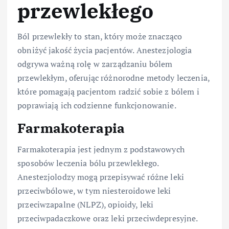
przewlekłego
Ból przewlekły to stan, który może znacząco
obniżyć jakość życia pacjentów. Anestezjologia
odgrywa ważną rolę w zarządzaniu bólem
przewlekłym, oferując różnorodne metody leczenia,
które pomagają pacjentom radzić sobie z bólem i
poprawiają ich codzienne funkcjonowanie.
Farmakoterapia
Farmakoterapia jest jednym z podstawowych
sposobów leczenia bólu przewlekłego.
Anestezjolodzy mogą przepisywać różne leki
przeciwbólowe, w tym niesteroidowe leki
przeciwzapalne (NLPZ), opioidy, leki
przeciwpadaczkowe oraz leki przeciwdepresyjne.