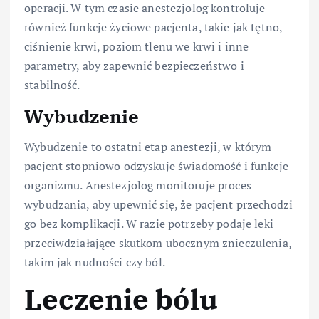
operacji. W tym czasie anestezjolog kontroluje
również funkcje życiowe pacjenta, takie jak tętno,
ciśnienie krwi, poziom tlenu we krwi i inne
parametry, aby zapewnić bezpieczeństwo i
stabilność.
Wybudzenie
Wybudzenie to ostatni etap anestezji, w którym
pacjent stopniowo odzyskuje świadomość i funkcje
organizmu. Anestezjolog monitoruje proces
wybudzania, aby upewnić się, że pacjent przechodzi
go bez komplikacji. W razie potrzeby podaje leki
przeciwdziałające skutkom ubocznym znieczulenia,
takim jak nudności czy ból.
Leczenie bólu