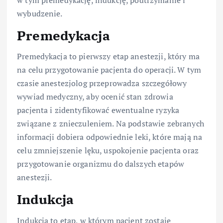
wybudzenie.
Premedykacja
Premedykacja to pierwszy etap anestezji, który ma
na celu przygotowanie pacjenta do operacji. W tym
czasie anestezjolog przeprowadza szczegółowy
wywiad medyczny, aby ocenić stan zdrowia
pacjenta i zidentyfikować ewentualne ryzyka
związane z znieczuleniem. Na podstawie zebranych
informacji dobiera odpowiednie leki, które mają na
celu zmniejszenie lęku, uspokojenie pacjenta oraz
przygotowanie organizmu do dalszych etapów
anestezji.
Indukcja
Indukcja to etap, w którym pacjent zostaje