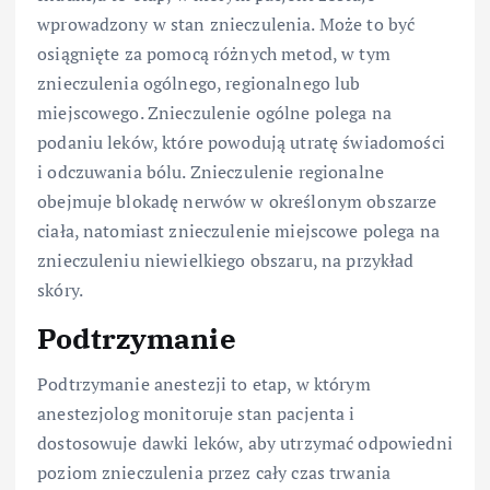
wprowadzony w stan znieczulenia. Może to być
osiągnięte za pomocą różnych metod, w tym
znieczulenia ogólnego, regionalnego lub
miejscowego. Znieczulenie ogólne polega na
podaniu leków, które powodują utratę świadomości
i odczuwania bólu. Znieczulenie regionalne
obejmuje blokadę nerwów w określonym obszarze
ciała, natomiast znieczulenie miejscowe polega na
znieczuleniu niewielkiego obszaru, na przykład
skóry.
Podtrzymanie
Podtrzymanie anestezji to etap, w którym
anestezjolog monitoruje stan pacjenta i
dostosowuje dawki leków, aby utrzymać odpowiedni
poziom znieczulenia przez cały czas trwania