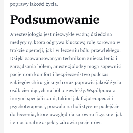
poprawy jakości życia.
Podsumowanie
Anestezjologia jest niezwykle ważną dziedziną
medycyny, która odgrywa kluczową rolę zarówno w
trakcie operacji, jak i w leczeniu bólu przewlekłego.
Dzięki zaawansowanym technikom znieczulenia i
zarządzania bólem, anestezjolodzy mogą zapewnić
pacjentom komfort i bezpieczeństwo podczas
zabiegów chirurgicznych oraz poprawić jakość życia
osób cierpiących na ból przewlekły. Współpraca z
innymi specjalistami, takimi jak fizjoterapeuci i
psychoterapeuci, pozwala na holistyczne podejście
do leczenia, które uwzględnia zarówno fizyczne, jak
i emocjonalne aspekty zdrowia pacjentów.