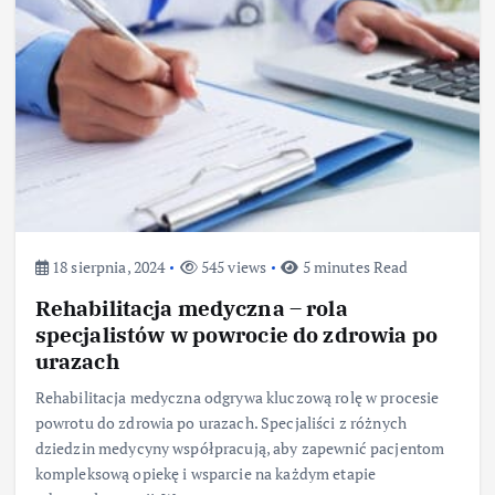
18 sierpnia, 2024
545 views
5 minutes Read
Rehabilitacja medyczna – rola
specjalistów w powrocie do zdrowia po
urazach
Rehabilitacja medyczna odgrywa kluczową rolę w procesie
powrotu do zdrowia po urazach. Specjaliści z różnych
dziedzin medycyny współpracują, aby zapewnić pacjentom
kompleksową opiekę i wsparcie na każdym etapie