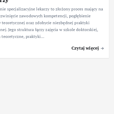
nie specjalizacyjne lekarzy to złożony proces mający na
ozwinięcie zawodowych kompetencji, pogłębienie
 teoretycznej oraz zdobycie niezbędnej praktyki
znej. Jego struktura łączy zajęcia w szkole doktorskiej,
a teoretyczne, praktyki…
Czytaj więcej