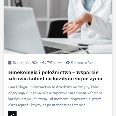
28 sierpnia, 2024
797 views
5 minutes Read
Ginekologia i położnictwo – wsparcie
zdrowia kobiet na każdym etapie życia
Ginekologia i położnictwo to dziedziny medycyny, które
odgrywają kluczową rolę w zapewnieniu zdrowia kobiet na
każdym etapie ich życia. Od momentu dojrzewania, przez
okres reprodukcyjny, aż po menopauzę i starość,…