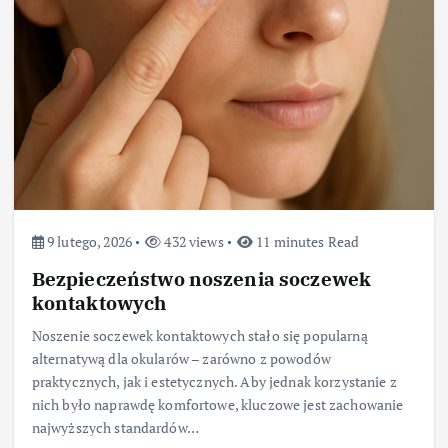
9 lutego, 2026
432 views
11 minutes Read
Bezpieczeństwo noszenia soczewek
kontaktowych
Noszenie soczewek kontaktowych stało się popularną
alternatywą dla okularów – zarówno z powodów
praktycznych, jak i estetycznych. Aby jednak korzystanie z
nich było naprawdę komfortowe, kluczowe jest zachowanie
najwyższych standardów…