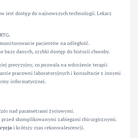
 jest dostęp do najnowszych technologii. Lekarz
 RTG.
monitorowanie pacjentów na odległość.
 bazy danych, szybki dostęp do historii choroby.
ziej precyzyjny, co pozwala na wdrożenie terapii
arcie pracowni laboratoryjnych i konsultacje z innymi
ormy informatycznej.
adzór nad parametrami życiowymi.
 przed skomplikowanymi zabiegami chirurgicznymi.
cyzja
i krótszy czas rekonwalescencji.