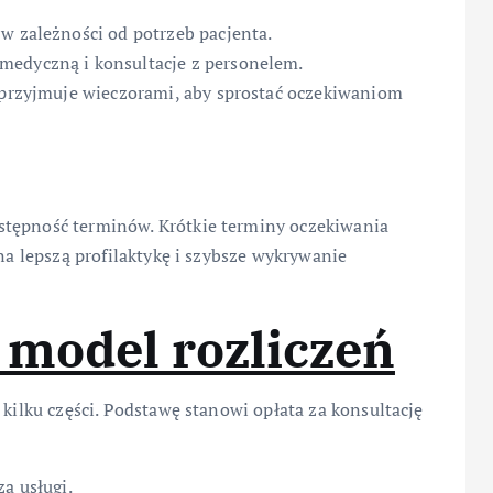
w zależności od potrzeb pacjenta.
medyczną i konsultacje z personelem.
w przyjmuje wieczorami, aby sprostać oczekiwaniom
stępność terminów. Krótkie terminy oczekiwania
 na lepszą profilaktykę i szybsze wykrywanie
 model rozliczeń
 kilku części. Podstawę stanowi opłata za konsultację
a usługi.