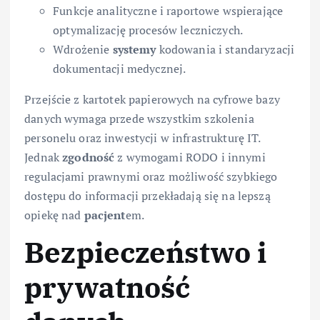
Funkcje analityczne i raportowe wspierające
optymalizację procesów leczniczych.
Wdrożenie
systemy
kodowania i standaryzacji
dokumentacji medycznej.
Przejście z kartotek papierowych na cyfrowe bazy
danych wymaga przede wszystkim szkolenia
personelu oraz inwestycji w infrastrukturę IT.
Jednak
zgodność
z wymogami RODO i innymi
regulacjami prawnymi oraz możliwość szybkiego
dostępu do informacji przekładają się na lepszą
opiekę nad
pacjent
em.
Bezpieczeństwo i
prywatność