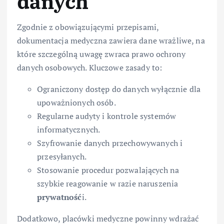
danych
Zgodnie z obowiązującymi przepisami,
dokumentacja medyczna zawiera dane wrażliwe, na
które szczególną uwagę zwraca prawo ochrony
danych osobowych. Kluczowe zasady to:
Ograniczony dostęp do danych wyłącznie dla
upoważnionych osób.
Regularne audyty i kontrole systemów
informatycznych.
Szyfrowanie danych przechowywanych i
przesyłanych.
Stosowanie procedur pozwalających na
szybkie reagowanie w razie naruszenia
prywatność
i.
Dodatkowo, placówki medyczne powinny wdrażać