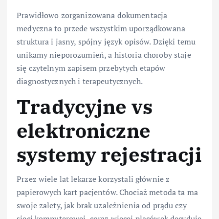
Prawidłowo zorganizowana dokumentacja
medyczna to przede wszystkim uporządkowana
struktura i jasny, spójny język opisów. Dzięki temu
unikamy nieporozumień, a historia choroby staje
się czytelnym zapisem przebytych etapów
diagnostycznych i terapeutycznych.
Tradycyjne vs
elektroniczne
systemy rejestracji
Przez wiele lat lekarze korzystali głównie z
papierowych kart pacjentów. Chociaż metoda ta ma
swoje zalety, jak brak uzależnienia od prądu czy
sieci komputerowej, coraz więcej placówek decyduje