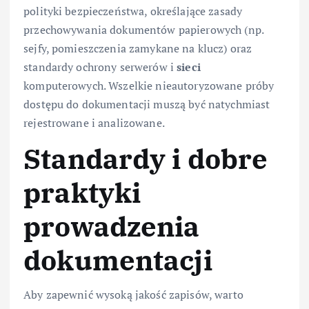
polityki bezpieczeństwa, określające zasady
przechowywania dokumentów papierowych (np.
sejfy, pomieszczenia zamykane na klucz) oraz
standardy ochrony serwerów i
sieci
komputerowych. Wszelkie nieautoryzowane próby
dostępu do dokumentacji muszą być natychmiast
rejestrowane i analizowane.
Standardy i dobre
praktyki
prowadzenia
dokumentacji
Aby zapewnić wysoką jakość zapisów, warto