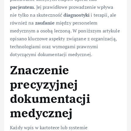
pacjentem
. Jej prawidłowe prowadzenie wpływa
nie tylko na skuteczność
diagnostyki
i terapii, ale
również na
zaufanie
między personelem
medycznym a osobą leczoną. W poniższym artykule
opisano kluczowe aspekty związane z organizacją,
technologiami oraz wymogami prawnymi
dotyczącymi dokumentacji medycznej.
Znaczenie
precyzyjnej
dokumentacji
medycznej
Każdy wpis w kartotece lub systemie