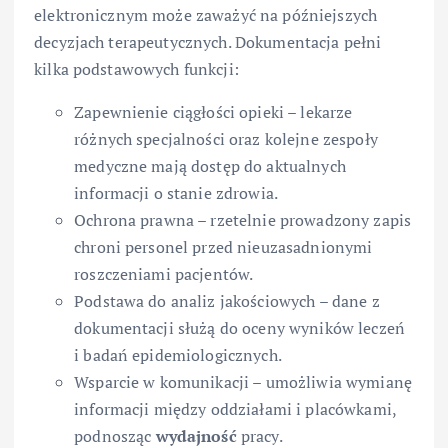
elektronicznym może zaważyć na późniejszych
decyzjach terapeutycznych. Dokumentacja pełni
kilka podstawowych funkcji:
Zapewnienie ciągłości opieki – lekarze
różnych specjalności oraz kolejne zespoły
medyczne mają dostęp do aktualnych
informacji o stanie zdrowia.
Ochrona prawna – rzetelnie prowadzony zapis
chroni personel przed nieuzasadnionymi
roszczeniami pacjentów.
Podstawa do analiz jakościowych – dane z
dokumentacji służą do oceny wyników leczeń
i badań epidemiologicznych.
Wsparcie w komunikacji – umożliwia wymianę
informacji między oddziałami i placówkami,
podnosząc
wydajność
pracy.