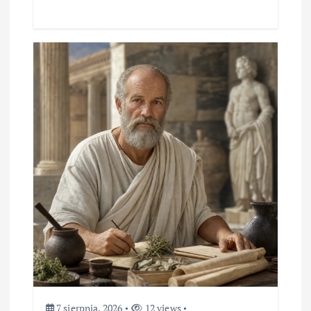
7 sierpnia, 2026
12 views