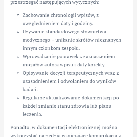
przestrzegać następujących wytycznych:
Zachowanie chronologii wpisów, z
uwzględnieniem daty i godziny.
Używanie standardowego słownictwa
medycznego – unikanie skrótów nieznanych
innym członkom zespołu.
Wprowadzanie poprawek z zaznaczeniem
inicjałów autora wpisu i daty korekty.
Opisywanie decyzji terapeutycznych wraz z
uzasadnieniem i odwołaniem do wyników
badań.
Regularne aktualizowanie dokumentacji po
każdej zmianie stanu zdrowia lub planu
leczenia.
Ponadto, w dokumentacji elektronicznej można
wykorzystać narzędzia wspierające
komunikacja
z