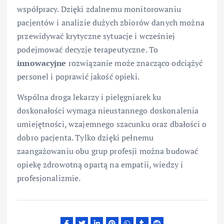
współpracy. Dzięki zdalnemu monitorowaniu
pacjentów i analizie dużych zbiorów danych można
przewidywać krytyczne sytuacje i wcześniej
podejmować decyzje terapeutyczne. To
innowacyjne
rozwiązanie może znacząco odciążyć
personel i poprawić jakość opieki.
Wspólna droga lekarzy i pielęgniarek ku
doskonałości wymaga nieustannego doskonalenia
umiejętności, wzajemnego szacunku oraz dbałości o
dobro pacjenta. Tylko dzięki pełnemu
zaangażowaniu obu grup profesji można budować
opiekę zdrowotną opartą na empatii, wiedzy i
profesjonalizmie.