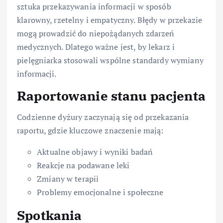
sztuka przekazywania informacji w sposób
klarowny, rzetelny i empatyczny. Błędy w przekazie
mogą prowadzić do niepożądanych zdarzeń
medycznych. Dlatego ważne jest, by lekarz i
pielęgniarka stosowali wspólne standardy wymiany
informacji.
Raportowanie stanu pacjenta
Codzienne dyżury zaczynają się od przekazania
raportu, gdzie kluczowe znaczenie mają:
Aktualne objawy i wyniki badań
Reakcje na podawane leki
Zmiany w terapii
Problemy emocjonalne i społeczne
Spotkania