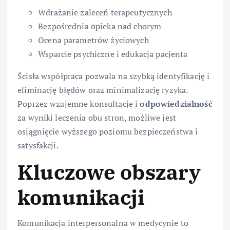
Wdrażanie zaleceń terapeutycznych
Bezpośrednia opieka nad chorym
Ocena parametrów życiowych
Wsparcie psychiczne i edukacja pacjenta
Ścisła współpraca pozwala na szybką identyfikację i
eliminację błędów oraz minimalizację ryzyka.
Poprzez wzajemne konsultacje i
odpowiedzialność
za wyniki leczenia obu stron, możliwe jest
osiągnięcie wyższego poziomu bezpieczeństwa i
satysfakcji.
Kluczowe obszary
komunikacji
Komunikacja interpersonalna w medycynie to