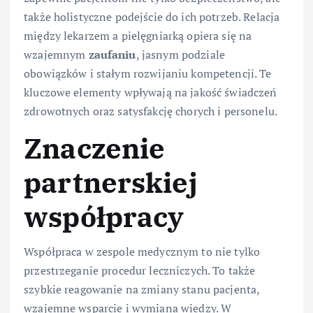
także holistyczne podejście do ich potrzeb. Relacja
między lekarzem a pielęgniarką opiera się na
wzajemnym
zaufaniu
, jasnym podziale
obowiązków i stałym rozwijaniu kompetencji. Te
kluczowe elementy wpływają na jakość świadczeń
zdrowotnych oraz satysfakcję chorych i personelu.
Znaczenie
partnerskiej
współpracy
Współpraca w zespole medycznym to nie tylko
przestrzeganie procedur leczniczych. To także
szybkie reagowanie na zmiany stanu pacjenta,
wzajemne wsparcie i wymiana wiedzy. W