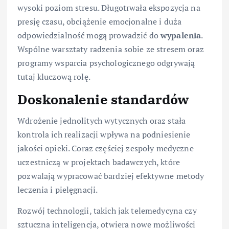
wysoki poziom stresu. Długotrwała ekspozycja na
presję czasu, obciążenie emocjonalne i duża
odpowiedzialność mogą prowadzić do
wypalenia
.
Wspólne warsztaty radzenia sobie ze stresem oraz
programy wsparcia psychologicznego odgrywają
tutaj kluczową rolę.
Doskonalenie standardów
Wdrożenie jednolitych wytycznych oraz stała
kontrola ich realizacji wpływa na podniesienie
jakości opieki. Coraz częściej zespoły medyczne
uczestniczą w projektach badawczych, które
pozwalają wypracować bardziej efektywne metody
leczenia i pielęgnacji.
Rozwój technologii, takich jak telemedycyna czy
sztuczna inteligencja, otwiera nowe możliwości