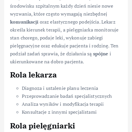
środowisku szpitalnym każdy dzień niesie nowe
wyzwania, które często wymagają niezbędnej
komunikacji
oraz elastycznego podejścia. Lekarz
określa kierunek terapii, a pielęgniarka monitoruje
stan chorego, podaje leki, wykonuje zabiegi
pielęgnacyjne oraz edukuje pacjenta i rodzinę. Ten
podział zadań sprawia, że działania są
spójne
i
ukierunkowane na dobro pacjenta.
Rola lekarza
Diagnoza i ustalenie planu leczenia
Przeprowadzanie badań specjalistycznych
Analiza wyników i modyfikacja terapii
Konsultacje z innymi specjalistami
Rola pielęgniarki