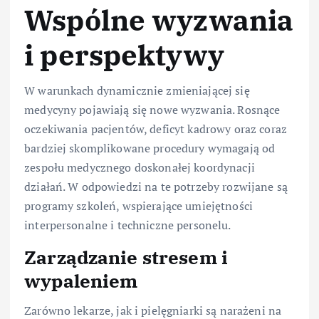
Wspólne wyzwania
i perspektywy
W warunkach dynamicznie zmieniającej się
medycyny pojawiają się nowe wyzwania. Rosnące
oczekiwania pacjentów, deficyt kadrowy oraz coraz
bardziej skomplikowane procedury wymagają od
zespołu medycznego doskonałej koordynacji
działań. W odpowiedzi na te potrzeby rozwijane są
programy szkoleń, wspierające umiejętności
interpersonalne i techniczne personelu.
Zarządzanie stresem i
wypaleniem
Zarówno lekarze, jak i pielęgniarki są narażeni na