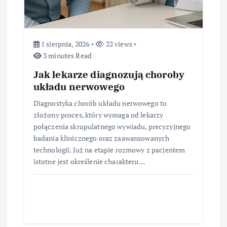
1 sierpnia, 2026
22 views
3 minutes Read
Jak lekarze diagnozują choroby
układu nerwowego
Diagnostyka chorób układu nerwowego to
złożony proces, który wymaga od lekarzy
połączenia skrupulatnego wywiadu, precyzyjnego
badania klinicznego oraz zaawansowanych
technologii. Już na etapie rozmowy z pacjentem
istotne jest określenie charakteru…