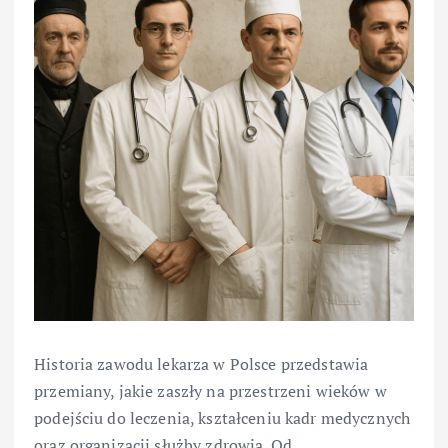
Historia zawodu lekarza w Polsce przedstawia
przemiany, jakie zaszły na przestrzeni wieków w
podejściu do leczenia, kształceniu kadr medycznych
oraz organizacji służby zdrowia. Od