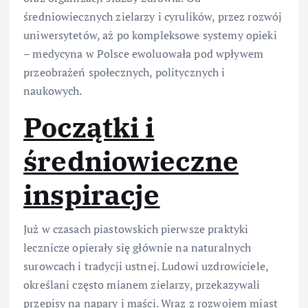
średniowiecznych zielarzy i cyrulików, przez rozwój
uniwersytetów, aż po kompleksowe systemy opieki
– medycyna w Polsce ewoluowała pod wpływem
przeobrażeń społecznych, politycznych i
naukowych.
Początki i
średniowieczne
inspiracje
Już w czasach piastowskich pierwsze praktyki
lecznicze opierały się głównie na naturalnych
surowcach i tradycji ustnej. Ludowi uzdrowiciele,
określani często mianem zielarzy, przekazywali
przepisy na napary i maści. Wraz z rozwojem miast