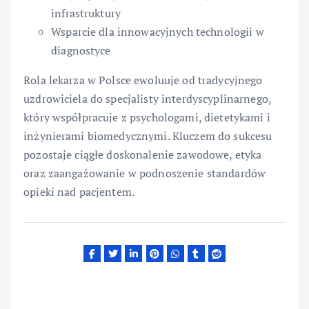
infrastruktury
Wsparcie dla innowacyjnych technologii w
diagnostyce
Rola lekarza w Polsce ewoluuje od tradycyjnego
uzdrowiciela do specjalisty interdyscyplinarnego,
który współpracuje z psychologami, dietetykami i
inżynierami biomedycznymi. Kluczem do sukcesu
pozostaje ciągłe doskonalenie zawodowe, etyka
oraz zaangażowanie w podnoszenie standardów
opieki nad pacjentem.