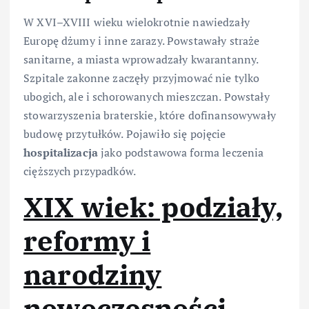
W XVI–XVIII wieku wielokrotnie nawiedzały
Europę dżumy i inne zarazy. Powstawały straże
sanitarne, a miasta wprowadzały kwarantanny.
Szpitale zakonne zaczęły przyjmować nie tylko
ubogich, ale i schorowanych mieszczan. Powstały
stowarzyszenia braterskie, które dofinansowywały
budowę przytułków. Pojawiło się pojęcie
hospitalizacja
jako podstawowa forma leczenia
cięższych przypadków.
XIX wiek: podziały,
reformy i
narodziny
nowoczesności