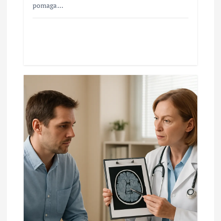
pomaga…