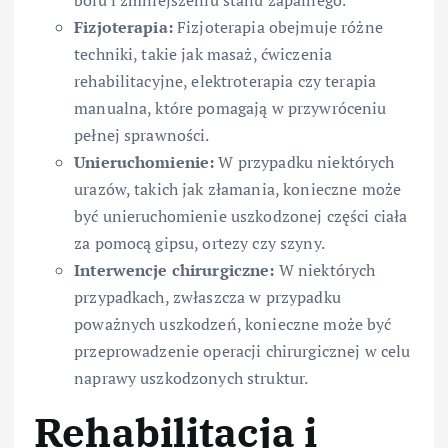
Fizjoterapia:
Fizjoterapia obejmuje różne
techniki, takie jak masaż, ćwiczenia
rehabilitacyjne, elektroterapia czy terapia
manualna, które pomagają w przywróceniu
pełnej sprawności.
Unieruchomienie:
W przypadku niektórych
urazów, takich jak złamania, konieczne może
być unieruchomienie uszkodzonej części ciała
za pomocą gipsu, ortezy czy szyny.
Interwencje chirurgiczne:
W niektórych
przypadkach, zwłaszcza w przypadku
poważnych uszkodzeń, konieczne może być
przeprowadzenie operacji chirurgicznej w celu
naprawy uszkodzonych struktur.
Rehabilitacja i