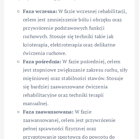
Faza wczesna:
W fazie wczesnej rehabilitacji,
celem jest zmniejszenie bólu i obrzęku oraz
przywrócenie podstawowych funkcji
ruchowych. Stosuje się techniki takie jak
krioterapia, elektroterapia oraz delikatne
ćwiczenia ruchowe.
Faza pośrednia:
W fazie pośredniej, celem
jest stopniowe zwiększanie zakresu ruchu, siły
mięśniowej oraz stabilności stawów. Stosuje
się bardziej zaawansowane ćwiczenia
rehabilitacyjne oraz techniki terapii
manualnej.
Faza zaawansowana:
W fazie
zaawansowanej, celem jest przywrócenie
pełnej sprawności fizycznej oraz
przygotowanie sportowca do powrotu do