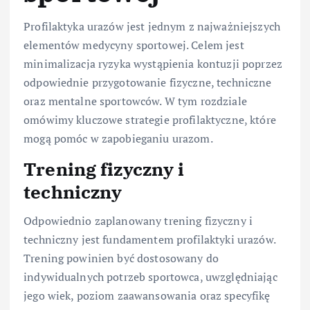
Profilaktyka urazów jest jednym z najważniejszych
elementów medycyny sportowej. Celem jest
minimalizacja ryzyka wystąpienia kontuzji poprzez
odpowiednie przygotowanie fizyczne, techniczne
oraz mentalne sportowców. W tym rozdziale
omówimy kluczowe strategie profilaktyczne, które
mogą pomóc w zapobieganiu urazom.
Trening fizyczny i
techniczny
Odpowiednio zaplanowany trening fizyczny i
techniczny jest fundamentem profilaktyki urazów.
Trening powinien być dostosowany do
indywidualnych potrzeb sportowca, uwzględniając
jego wiek, poziom zaawansowania oraz specyfikę