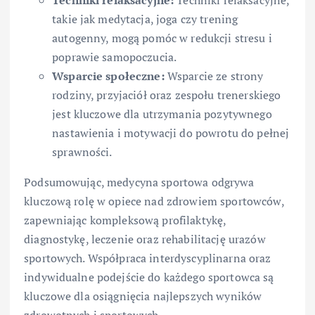
takie jak medytacja, joga czy trening
autogenny, mogą pomóc w redukcji stresu i
poprawie samopoczucia.
Wsparcie społeczne:
Wsparcie ze strony
rodziny, przyjaciół oraz zespołu trenerskiego
jest kluczowe dla utrzymania pozytywnego
nastawienia i motywacji do powrotu do pełnej
sprawności.
Podsumowując, medycyna sportowa odgrywa
kluczową rolę w opiece nad zdrowiem sportowców,
zapewniając kompleksową profilaktykę,
diagnostykę, leczenie oraz rehabilitację urazów
sportowych. Współpraca interdyscyplinarna oraz
indywidualne podejście do każdego sportowca są
kluczowe dla osiągnięcia najlepszych wyników
zdrowotnych i sportowych.