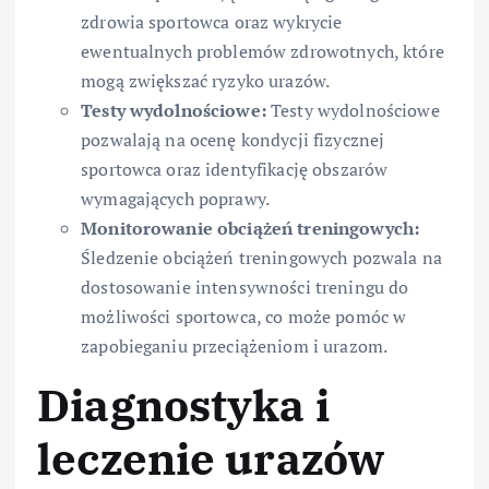
zdrowia sportowca oraz wykrycie
ewentualnych problemów zdrowotnych, które
mogą zwiększać ryzyko urazów.
Testy wydolnościowe:
Testy wydolnościowe
pozwalają na ocenę kondycji fizycznej
sportowca oraz identyfikację obszarów
wymagających poprawy.
Monitorowanie obciążeń treningowych:
Śledzenie obciążeń treningowych pozwala na
dostosowanie intensywności treningu do
możliwości sportowca, co może pomóc w
zapobieganiu przeciążeniom i urazom.
Diagnostyka i
leczenie urazów