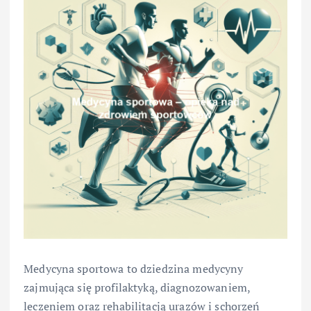
Medycyna sportowa to dziedzina medycyny
zajmująca się profilaktyką, diagnozowaniem,
leczeniem oraz rehabilitacją urazów i schorzeń