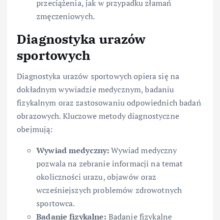
przeciążenia, jak w przypadku złamań
zmęczeniowych.
Diagnostyka urazów
sportowych
Diagnostyka urazów sportowych opiera się na
dokładnym wywiadzie medycznym, badaniu
fizykalnym oraz zastosowaniu odpowiednich badań
obrazowych. Kluczowe metody diagnostyczne
obejmują:
Wywiad medyczny:
Wywiad medyczny
pozwala na zebranie informacji na temat
okoliczności urazu, objawów oraz
wcześniejszych problemów zdrowotnych
sportowca.
Badanie fizykalne:
Badanie fizykalne