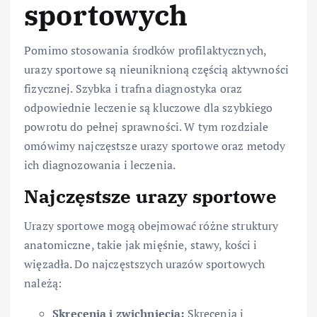
sportowych
Pomimo stosowania środków profilaktycznych,
urazy sportowe są nieuniknioną częścią aktywności
fizycznej. Szybka i trafna diagnostyka oraz
odpowiednie leczenie są kluczowe dla szybkiego
powrotu do pełnej sprawności. W tym rozdziale
omówimy najczęstsze urazy sportowe oraz metody
ich diagnozowania i leczenia.
Najczęstsze urazy sportowe
Urazy sportowe mogą obejmować różne struktury
anatomiczne, takie jak mięśnie, stawy, kości i
więzadła. Do najczęstszych urazów sportowych
należą:
Skręcenia i zwichnięcia:
Skręcenia i