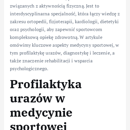
związanych z aktywnością fizyczną. Jest to
interdyscyplinarna specjalność, która łączy wiedzę z
zakresu ortopedii, fizjoterapii, kardiologii, dietetyki
oraz psychologii, aby zapewnić sportowcom
kompleksową opiekę zdrowotną. W artykule
omówimy kluczowe aspekty medycyny sportowej, w
tym profilaktykę urazów, diagnostykę i leczenie, a
także znaczenie rehabilitacji i wsparcia
psychologicznego.
Profilaktyka
urazów w
medycynie
sportowej