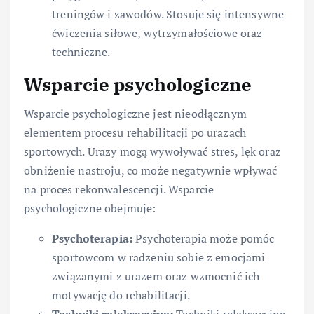
treningów i zawodów. Stosuje się intensywne
ćwiczenia siłowe, wytrzymałościowe oraz
techniczne.
Wsparcie psychologiczne
Wsparcie psychologiczne jest nieodłącznym
elementem procesu rehabilitacji po urazach
sportowych. Urazy mogą wywoływać stres, lęk oraz
obniżenie nastroju, co może negatywnie wpływać
na proces rekonwalescencji. Wsparcie
psychologiczne obejmuje:
Psychoterapia:
Psychoterapia może pomóc
sportowcom w radzeniu sobie z emocjami
związanymi z urazem oraz wzmocnić ich
motywację do rehabilitacji.
Techniki relaksacyjne:
Techniki relaksacyjne,