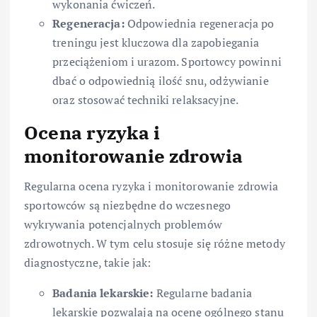
wykonania ćwiczeń.
Regeneracja:
Odpowiednia regeneracja po
treningu jest kluczowa dla zapobiegania
przeciążeniom i urazom. Sportowcy powinni
dbać o odpowiednią ilość snu, odżywianie
oraz stosować techniki relaksacyjne.
Ocena ryzyka i
monitorowanie zdrowia
Regularna ocena ryzyka i monitorowanie zdrowia
sportowców są niezbędne do wczesnego
wykrywania potencjalnych problemów
zdrowotnych. W tym celu stosuje się różne metody
diagnostyczne, takie jak:
Badania lekarskie:
Regularne badania
lekarskie pozwalają na ocenę ogólnego stanu