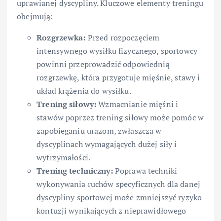
uprawianej dyscypliny. Kluczowe elementy treningu
obejmują:
Rozgrzewka:
Przed rozpoczęciem
intensywnego wysiłku fizycznego, sportowcy
powinni przeprowadzić odpowiednią
rozgrzewkę, która przygotuje mięśnie, stawy i
układ krążenia do wysiłku.
Trening siłowy:
Wzmacnianie mięśni i
stawów poprzez trening siłowy może pomóc w
zapobieganiu urazom, zwłaszcza w
dyscyplinach wymagających dużej siły i
wytrzymałości.
Trening techniczny:
Poprawa techniki
wykonywania ruchów specyficznych dla danej
dyscypliny sportowej może zmniejszyć ryzyko
kontuzji wynikających z nieprawidłowego