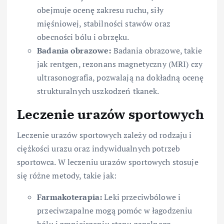
obejmuje ocenę zakresu ruchu, siły
mięśniowej, stabilności stawów oraz
obecności bólu i obrzęku.
Badania obrazowe:
Badania obrazowe, takie
jak rentgen, rezonans magnetyczny (MRI) czy
ultrasonografia, pozwalają na dokładną ocenę
strukturalnych uszkodzeń tkanek.
Leczenie urazów sportowych
Leczenie urazów sportowych zależy od rodzaju i
ciężkości urazu oraz indywidualnych potrzeb
sportowca. W leczeniu urazów sportowych stosuje
się różne metody, takie jak:
Farmakoterapia:
Leki przeciwbólowe i
przeciwzapalne mogą pomóc w łagodzeniu
bólu i zmniejszeniu stanu zapalnego.