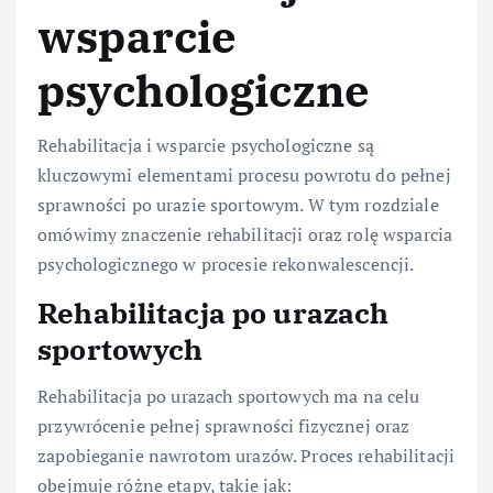
wsparcie
psychologiczne
Rehabilitacja i wsparcie psychologiczne są
kluczowymi elementami procesu powrotu do pełnej
sprawności po urazie sportowym. W tym rozdziale
omówimy znaczenie rehabilitacji oraz rolę wsparcia
psychologicznego w procesie rekonwalescencji.
Rehabilitacja po urazach
sportowych
Rehabilitacja po urazach sportowych ma na celu
przywrócenie pełnej sprawności fizycznej oraz
zapobieganie nawrotom urazów. Proces rehabilitacji
obejmuje różne etapy, takie jak: