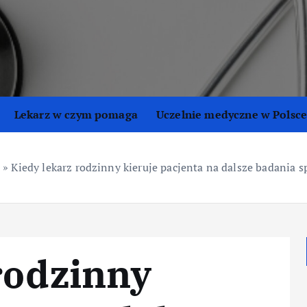
Lekarz w czym pomaga
Uczelnie medyczne w Polsc
»
Kiedy lekarz rodzinny kieruje pacjenta na dalsze badania s
rodzinny