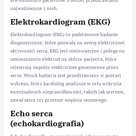
najważniejsze z nich.
Elektrokardiogram (EKG)
Elektrokardiogram (EKG) to podstawowe badanie
diagnostyczne, które pozwala na ocenę elektrycznej
aktywności serca. EKG jest nieinwazyjne i polega na
umieszczeniu elektrod na skórze pacjenta, które
rejestrują impulsy elektryczne generowane przez
serce. Wynik badania jest przedstawiany w postaci
wykresu, który kardiolog analizuje w celu wykrycia
ewentualnych nieprawidłowości, takich jak arytmie,
zawał serca czy przerost mięśnia sercowego.
Echo serca
(echokardiografia)