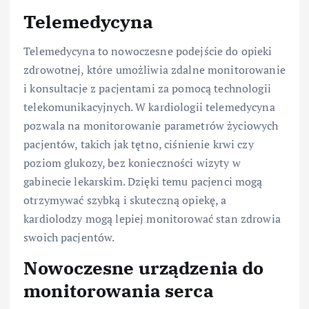
Telemedycyna
Telemedycyna to nowoczesne podejście do opieki
zdrowotnej, które umożliwia zdalne monitorowanie
i konsultacje z pacjentami za pomocą technologii
telekomunikacyjnych. W kardiologii telemedycyna
pozwala na monitorowanie parametrów życiowych
pacjentów, takich jak tętno, ciśnienie krwi czy
poziom glukozy, bez konieczności wizyty w
gabinecie lekarskim. Dzięki temu pacjenci mogą
otrzymywać szybką i skuteczną opiekę, a
kardiolodzy mogą lepiej monitorować stan zdrowia
swoich pacjentów.
Nowoczesne urządzenia do
monitorowania serca