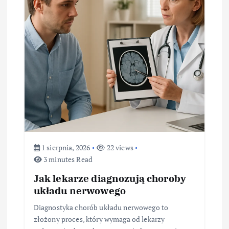
1 sierpnia, 2026
22 views
3 minutes Read
Jak lekarze diagnozują choroby
układu nerwowego
Diagnostyka chorób układu nerwowego to
złożony proces, który wymaga od lekarzy