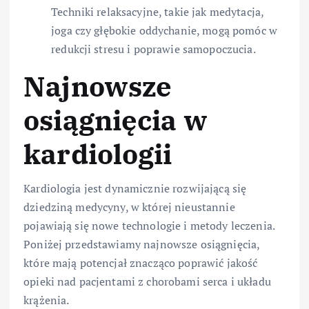
Techniki relaksacyjne, takie jak medytacja,
joga czy głębokie oddychanie, mogą pomóc w
redukcji stresu i poprawie samopoczucia.
Najnowsze
osiągnięcia w
kardiologii
Kardiologia jest dynamicznie rozwijającą się
dziedziną medycyny, w której nieustannie
pojawiają się nowe technologie i metody leczenia.
Poniżej przedstawiamy najnowsze osiągnięcia,
które mają potencjał znacząco poprawić jakość
opieki nad pacjentami z chorobami serca i układu
krążenia.