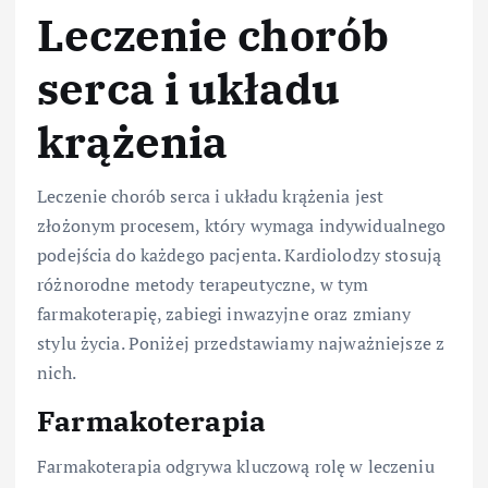
Leczenie chorób
serca i układu
krążenia
Leczenie chorób serca i układu krążenia jest
złożonym procesem, który wymaga indywidualnego
podejścia do każdego pacjenta. Kardiolodzy stosują
różnorodne metody terapeutyczne, w tym
farmakoterapię, zabiegi inwazyjne oraz zmiany
stylu życia. Poniżej przedstawiamy najważniejsze z
nich.
Farmakoterapia
Farmakoterapia odgrywa kluczową rolę w leczeniu