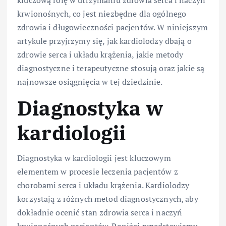
krwionośnych, co jest niezbędne dla ogólnego
zdrowia i długowieczności pacjentów. W niniejszym
artykule przyjrzymy się, jak kardiolodzy dbają o
zdrowie serca i układu krążenia, jakie metody
diagnostyczne i terapeutyczne stosują oraz jakie są
najnowsze osiągnięcia w tej dziedzinie.
Diagnostyka w
kardiologii
Diagnostyka w kardiologii jest kluczowym
elementem w procesie leczenia pacjentów z
chorobami serca i układu krążenia. Kardiolodzy
korzystają z różnych metod diagnostycznych, aby
dokładnie ocenić stan zdrowia serca i naczyń
krwionośnych pacjentów. Poniżej przedstawiamy