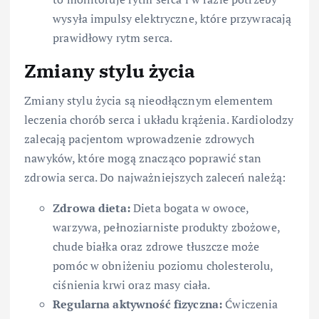
wysyła impulsy elektryczne, które przywracają
prawidłowy rytm serca.
Zmiany stylu życia
Zmiany stylu życia są nieodłącznym elementem
leczenia chorób serca i układu krążenia. Kardiolodzy
zalecają pacjentom wprowadzenie zdrowych
nawyków, które mogą znacząco poprawić stan
zdrowia serca. Do najważniejszych zaleceń należą:
Zdrowa dieta:
Dieta bogata w owoce,
warzywa, pełnoziarniste produkty zbożowe,
chude białka oraz zdrowe tłuszcze może
pomóc w obniżeniu poziomu cholesterolu,
ciśnienia krwi oraz masy ciała.
Regularna aktywność fizyczna:
Ćwiczenia