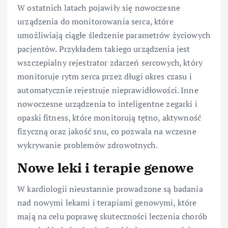
W ostatnich latach pojawiły się nowoczesne
urządzenia do monitorowania serca, które
umożliwiają ciągłe śledzenie parametrów życiowych
pacjentów. Przykładem takiego urządzenia jest
wszczepialny rejestrator zdarzeń sercowych, który
monitoruje rytm serca przez długi okres czasu i
automatycznie rejestruje nieprawidłowości. Inne
nowoczesne urządzenia to inteligentne zegarki i
opaski fitness, które monitorują tętno, aktywność
fizyczną oraz jakość snu, co pozwala na wczesne
wykrywanie problemów zdrowotnych.
Nowe leki i terapie genowe
W kardiologii nieustannie prowadzone są badania
nad nowymi lekami i terapiami genowymi, które
mają na celu poprawę skuteczności leczenia chorób