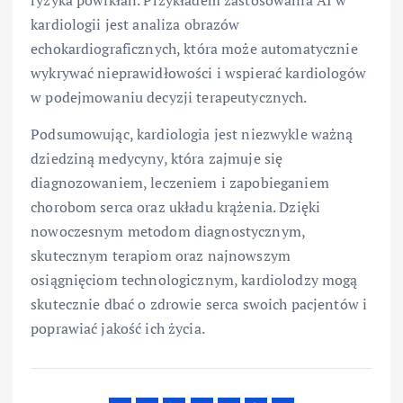
kardiologii jest analiza obrazów
echokardiograficznych, która może automatycznie
wykrywać nieprawidłowości i wspierać kardiologów
w podejmowaniu decyzji terapeutycznych.
Podsumowując, kardiologia jest niezwykle ważną
dziedziną medycyny, która zajmuje się
diagnozowaniem, leczeniem i zapobieganiem
chorobom serca oraz układu krążenia. Dzięki
nowoczesnym metodom diagnostycznym,
skutecznym terapiom oraz najnowszym
osiągnięciom technologicznym, kardiolodzy mogą
skutecznie dbać o zdrowie serca swoich pacjentów i
poprawiać jakość ich życia.