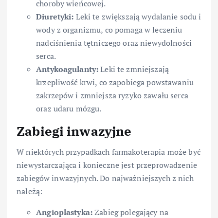
choroby wieńcowej.
Diuretyki:
Leki te zwiększają wydalanie sodu i
wody z organizmu, co pomaga w leczeniu
nadciśnienia tętniczego oraz niewydolności
serca.
Antykoagulanty:
Leki te zmniejszają
krzepliwość krwi, co zapobiega powstawaniu
zakrzepów i zmniejsza ryzyko zawału serca
oraz udaru mózgu.
Zabiegi inwazyjne
W niektórych przypadkach farmakoterapia może być
niewystarczająca i konieczne jest przeprowadzenie
zabiegów inwazyjnych. Do najważniejszych z nich
należą:
Angioplastyka:
Zabieg polegający na