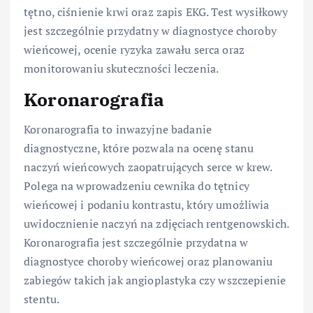
tętno, ciśnienie krwi oraz zapis EKG. Test wysiłkowy
jest szczególnie przydatny w diagnostyce choroby
wieńcowej, ocenie ryzyka zawału serca oraz
monitorowaniu skuteczności leczenia.
Koronarografia
Koronarografia to inwazyjne badanie
diagnostyczne, które pozwala na ocenę stanu
naczyń wieńcowych zaopatrujących serce w krew.
Polega na wprowadzeniu cewnika do tętnicy
wieńcowej i podaniu kontrastu, który umożliwia
uwidocznienie naczyń na zdjęciach rentgenowskich.
Koronarografia jest szczególnie przydatna w
diagnostyce choroby wieńcowej oraz planowaniu
zabiegów takich jak angioplastyka czy wszczepienie
stentu.