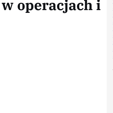
 w operacjach i